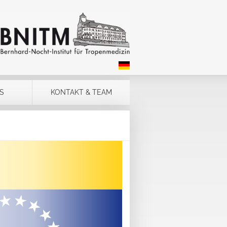
S
KONTAKT & TEAM