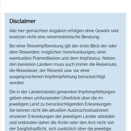
Disclaimer
Alle hier gemachten Angaben erfolgen ohne Gewähr und
ersetzen nicht eine reisemedizinische Beratung.
Bei einer Reiseimpfberatung gilt der erste Blick der oder
dem Reisenden, möglichen Vorerkrankungen, einer
eventuellen Prämedikation und dem Impfstatus. Neben
den bereisten Ländern muss auch immer die Reiseroute,
die Reisedauer, der Reisestil usw. vor einer
ausgesprochenen Impfempfehlung berücksichtigt
werden.
Die in der Ländertabelle genannten Impfempfehlungen
geben einen umfassenden Überblick über die im
jeweiligen Land zu berücksichtigenden Erkrankungen.
Sie können nicht die aktuellen Ausbruchssituationen
einzelner Erkrankungen der jeweiligen Länder abbilden
und entbinden daher die Ärztin oder den Arzt nicht von
der Sorgfaltspflicht, sich zusätzlich über die jeweilige