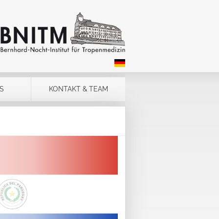
S
KONTAKT & TEAM