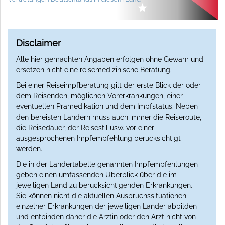
Disclaimer
Alle hier gemachten Angaben erfolgen ohne Gewähr und
ersetzen nicht eine reisemedizinische Beratung.
Bei einer Reiseimpfberatung gilt der erste Blick der oder
dem Reisenden, möglichen Vorerkrankungen, einer
eventuellen Prämedikation und dem Impfstatus. Neben
den bereisten Ländern muss auch immer die Reiseroute,
die Reisedauer, der Reisestil usw. vor einer
ausgesprochenen Impfempfehlung berücksichtigt
werden.
Die in der Ländertabelle genannten Impfempfehlungen
geben einen umfassenden Überblick über die im
jeweiligen Land zu berücksichtigenden Erkrankungen.
Sie können nicht die aktuellen Ausbruchssituationen
einzelner Erkrankungen der jeweiligen Länder abbilden
und entbinden daher die Ärztin oder den Arzt nicht von