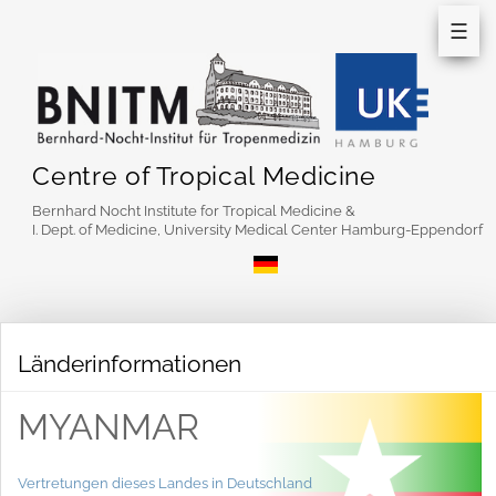
☰
Centre of Tropical Medicine
Bernhard Nocht Institute for Tropical Medicine &
I. Dept. of Medicine, University Medical Center Hamburg-Eppendorf
Länderinformationen
MYANMAR
Vertretungen dieses Landes in Deutschland