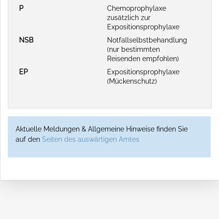
P
Chemoprophylaxe
zusätzlich zur
Expositionsprophylaxe
NSB
Notfallselbstbehandlung
(nur bestimmten
Reisenden empfohlen)
EP
Expositionsprophylaxe
(Mückenschutz)
Aktuelle Meldungen & Allgemeine Hinweise finden Sie
auf den
Seiten des auswärtigen Amtes