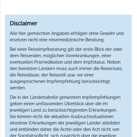
Disclaimer
Alle hier gemachten Angaben erfolgen ohne Gewähr und
ersetzen nicht eine reisemedizinische Beratung.
Bei einer Reiseimpfberatung gilt der erste Blick der oder
dem Reisenden, möglichen Vorerkrankungen, einer
eventuellen Prämedikation und dem Impfstatus. Neben
den bereisten Ländern muss auch immer die Reiseroute,
die Reisedauer, der Reisestil usw. vor einer
ausgesprochenen Impfempfehlung berücksichtigt
werden.
Die in der Ländertabelle genannten Impfempfehlungen
geben einen umfassenden Überblick über die im
jeweiligen Land zu berücksichtigenden Erkrankungen.
Sie können nicht die aktuellen Ausbruchssituationen
einzelner Erkrankungen der jeweiligen Länder abbilden
und entbinden daher die Ärztin oder den Arzt nicht von
der Sorgfaltspflicht, sich zusätzlich über die jeweilige