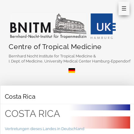
☰
Centre of Tropical Medicine
Bernhard Nocht Institute for Tropical Medicine &
I. Dept. of Medicine, University Medical Center Hamburg-Eppendorf
Costa Rica
COSTA RICA
Vertretungen dieses Landes in Deutschland