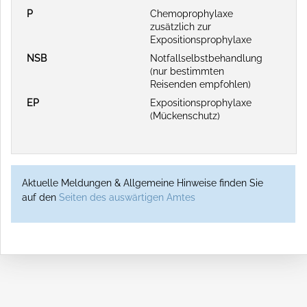
P
Chemoprophylaxe
zusätzlich zur
Expositionsprophylaxe
NSB
Notfallselbstbehandlung
(nur bestimmten
Reisenden empfohlen)
EP
Expositionsprophylaxe
(Mückenschutz)
Aktuelle Meldungen & Allgemeine Hinweise finden Sie
auf den
Seiten des auswärtigen Amtes