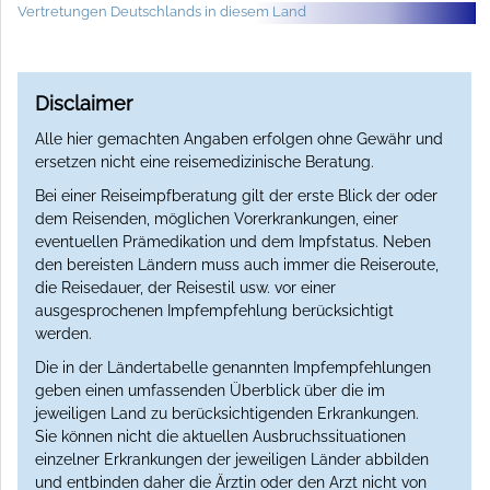
Vertretungen Deutschlands in diesem Land
Disclaimer
Alle hier gemachten Angaben erfolgen ohne Gewähr und
ersetzen nicht eine reisemedizinische Beratung.
Bei einer Reiseimpfberatung gilt der erste Blick der oder
dem Reisenden, möglichen Vorerkrankungen, einer
eventuellen Prämedikation und dem Impfstatus. Neben
den bereisten Ländern muss auch immer die Reiseroute,
die Reisedauer, der Reisestil usw. vor einer
ausgesprochenen Impfempfehlung berücksichtigt
werden.
Die in der Ländertabelle genannten Impfempfehlungen
geben einen umfassenden Überblick über die im
jeweiligen Land zu berücksichtigenden Erkrankungen.
Sie können nicht die aktuellen Ausbruchssituationen
einzelner Erkrankungen der jeweiligen Länder abbilden
und entbinden daher die Ärztin oder den Arzt nicht von