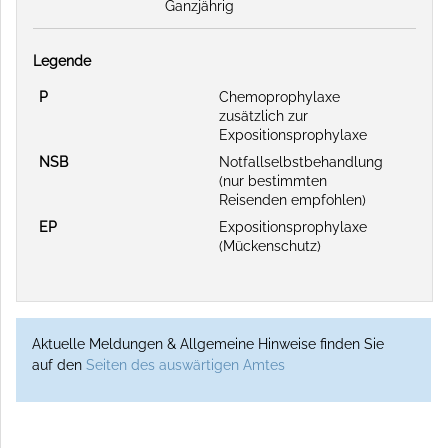
Ganzjährig
Legende
P
Chemoprophylaxe
zusätzlich zur
Expositionsprophylaxe
NSB
Notfallselbstbehandlung
(nur bestimmten
Reisenden empfohlen)
EP
Expositionsprophylaxe
(Mückenschutz)
Aktuelle Meldungen & Allgemeine Hinweise finden Sie
auf den
Seiten des auswärtigen Amtes