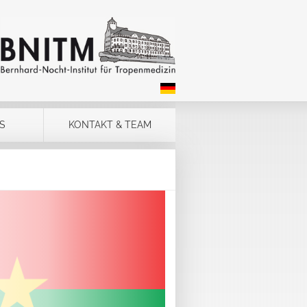
S
KONTAKT & TEAM