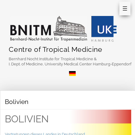
☰
Centre of Tropical Medicine
Bernhard Nocht Institute for Tropical Medicine &
I. Dept. of Medicine, University Medical Center Hamburg-Eppendorf
Bolivien
BOLIVIEN
Vertretungen dieses Landes in Deutschland