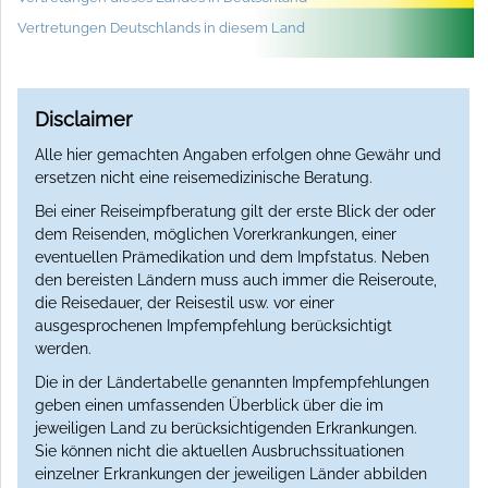
Vertretungen Deutschlands in diesem Land
Disclaimer
Alle hier gemachten Angaben erfolgen ohne Gewähr und
ersetzen nicht eine reisemedizinische Beratung.
Bei einer Reiseimpfberatung gilt der erste Blick der oder
dem Reisenden, möglichen Vorerkrankungen, einer
eventuellen Prämedikation und dem Impfstatus. Neben
den bereisten Ländern muss auch immer die Reiseroute,
die Reisedauer, der Reisestil usw. vor einer
ausgesprochenen Impfempfehlung berücksichtigt
werden.
Die in der Ländertabelle genannten Impfempfehlungen
geben einen umfassenden Überblick über die im
jeweiligen Land zu berücksichtigenden Erkrankungen.
Sie können nicht die aktuellen Ausbruchssituationen
einzelner Erkrankungen der jeweiligen Länder abbilden