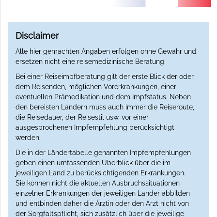
Disclaimer
Alle hier gemachten Angaben erfolgen ohne Gewähr und
ersetzen nicht eine reisemedizinische Beratung.
Bei einer Reiseimpfberatung gilt der erste Blick der oder
dem Reisenden, möglichen Vorerkrankungen, einer
eventuellen Prämedikation und dem Impfstatus. Neben
den bereisten Ländern muss auch immer die Reiseroute,
die Reisedauer, der Reisestil usw. vor einer
ausgesprochenen Impfempfehlung berücksichtigt
werden.
Die in der Ländertabelle genannten Impfempfehlungen
geben einen umfassenden Überblick über die im
jeweiligen Land zu berücksichtigenden Erkrankungen.
Sie können nicht die aktuellen Ausbruchssituationen
einzelner Erkrankungen der jeweiligen Länder abbilden
und entbinden daher die Ärztin oder den Arzt nicht von
der Sorgfaltspflicht, sich zusätzlich über die jeweilige